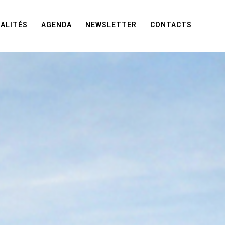
ALITÉS
AGENDA
NEWSLETTER
CONTACTS