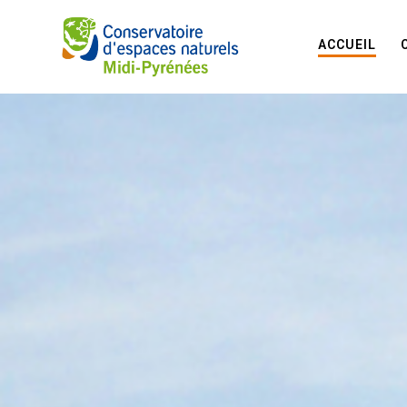
ACCUEIL