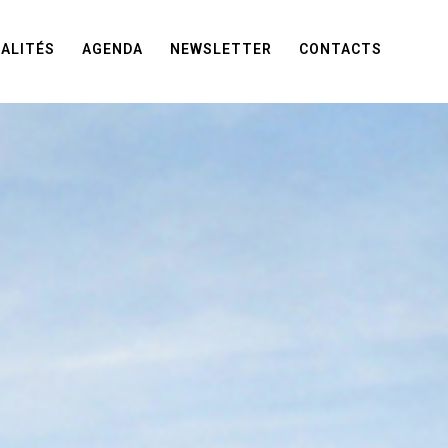
ALITÉS
AGENDA
NEWSLETTER
CONTACTS