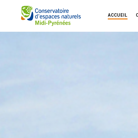
ACCUEIL