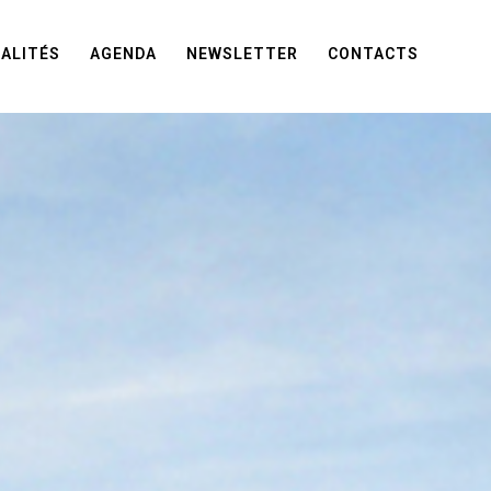
ALITÉS
AGENDA
NEWSLETTER
CONTACTS