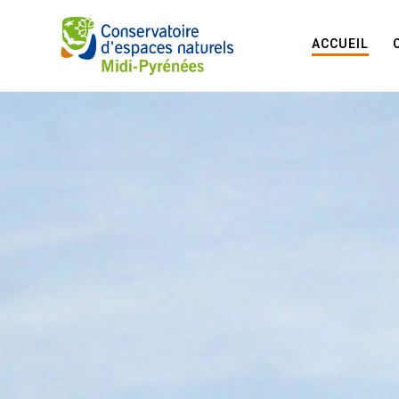
ACCUEIL