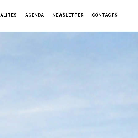
ALITÉS
AGENDA
NEWSLETTER
CONTACTS