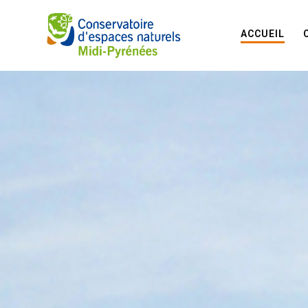
ACCUEIL