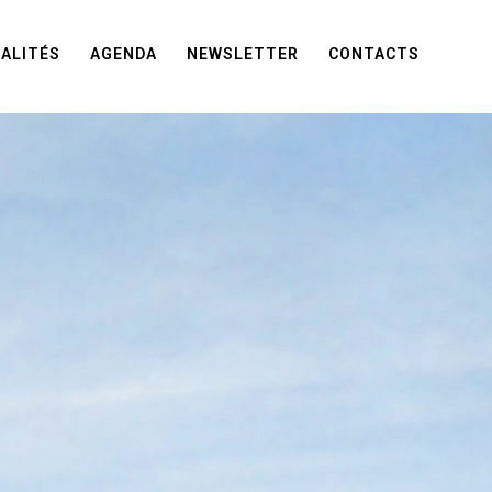
ALITÉS
AGENDA
NEWSLETTER
CONTACTS