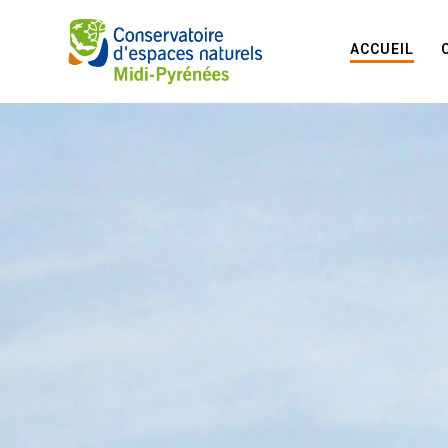
ACCUEIL