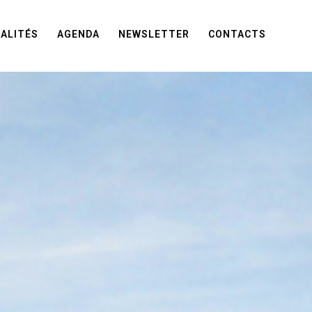
ALITÉS
AGENDA
NEWSLETTER
CONTACTS