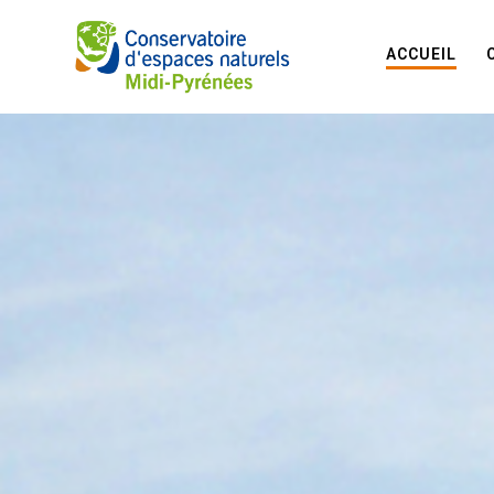
ACCUEIL