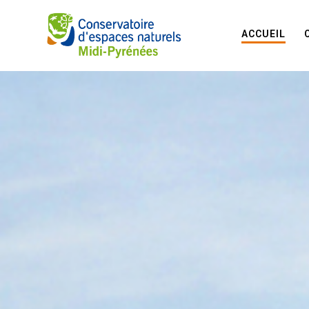
ACCUEIL