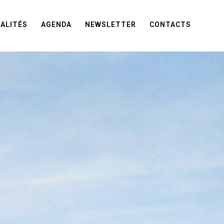
ALITÉS
AGENDA
NEWSLETTER
CONTACTS