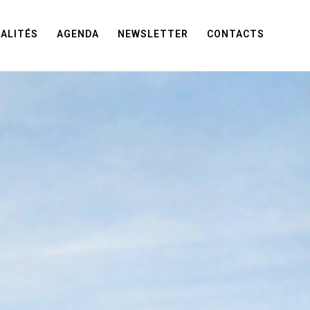
ALITÉS
AGENDA
NEWSLETTER
CONTACTS