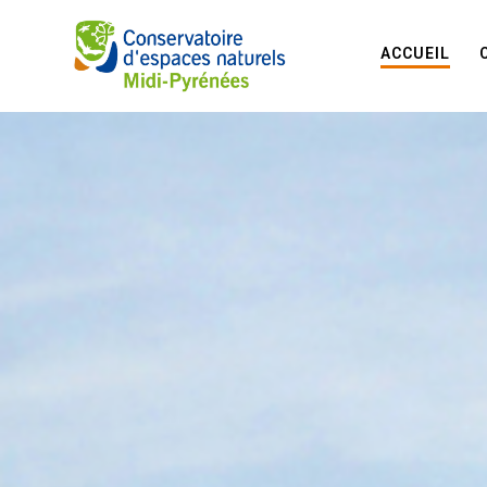
ACCUEIL