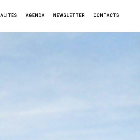
ALITÉS
AGENDA
NEWSLETTER
CONTACTS