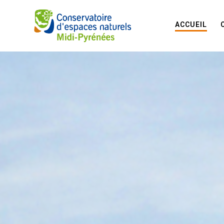
ACCUEIL