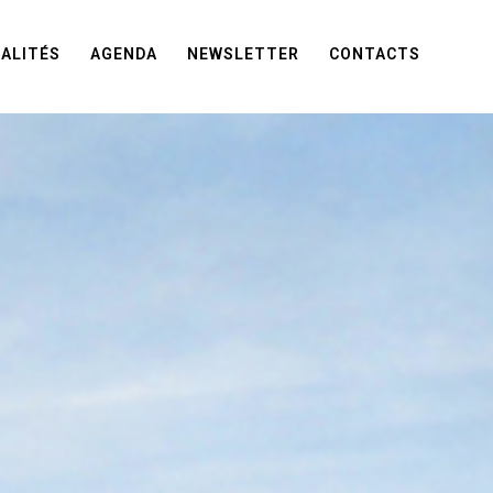
ALITÉS
AGENDA
NEWSLETTER
CONTACTS