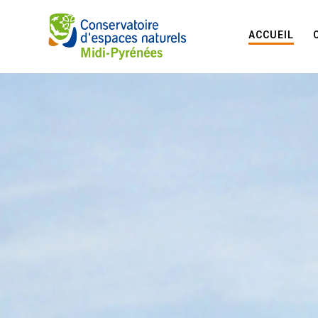
ACCUEIL