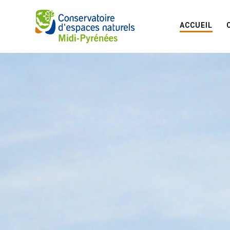
ACCUEIL