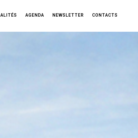
ALITÉS
AGENDA
NEWSLETTER
CONTACTS