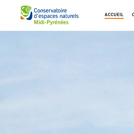
ACCUEIL