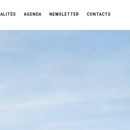
ALITÉS
AGENDA
NEWSLETTER
CONTACTS