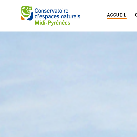
ACCUEIL