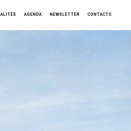
ALITÉS
AGENDA
NEWSLETTER
CONTACTS