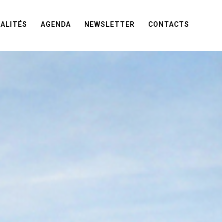
ALITÉS
AGENDA
NEWSLETTER
CONTACTS