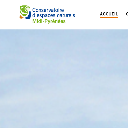
ACCUEIL