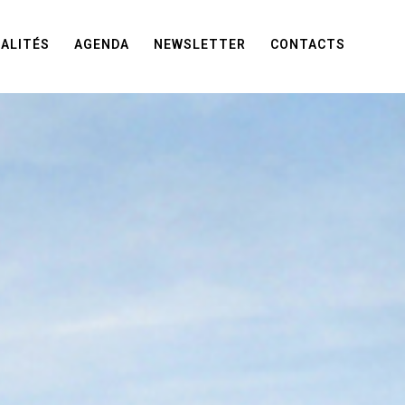
ALITÉS
AGENDA
NEWSLETTER
CONTACTS