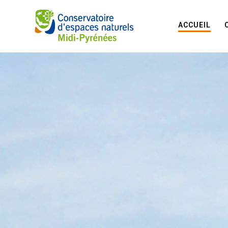
ACCUEIL