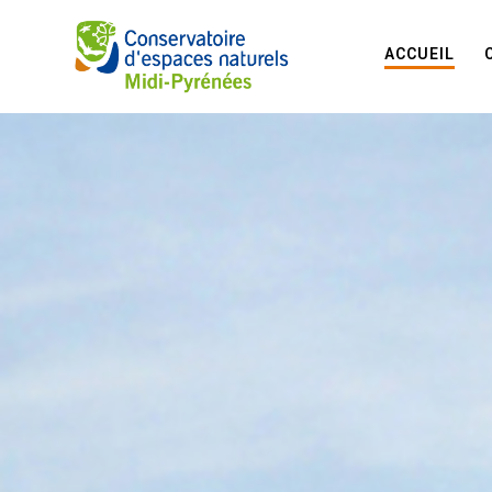
ACCUEIL