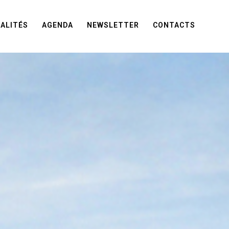
ALITÉS
AGENDA
NEWSLETTER
CONTACTS