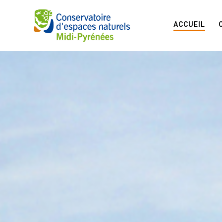
ACCUEIL