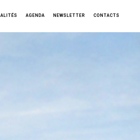
ALITÉS
AGENDA
NEWSLETTER
CONTACTS