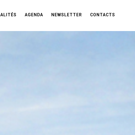
ALITÉS
AGENDA
NEWSLETTER
CONTACTS