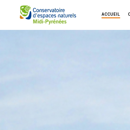
ACCUEIL