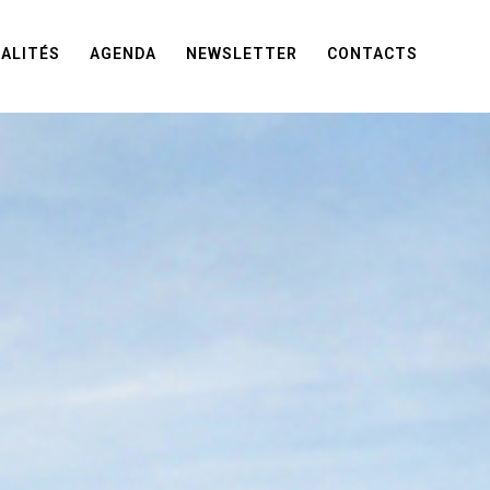
ALITÉS
AGENDA
NEWSLETTER
CONTACTS