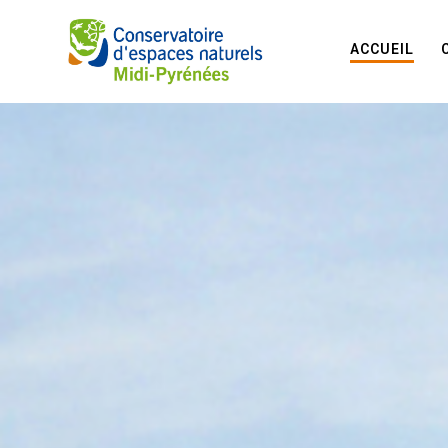
ACCUEIL