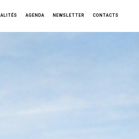
ALITÉS
AGENDA
NEWSLETTER
CONTACTS