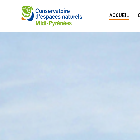
ACCUEIL