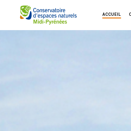
ACCUEIL