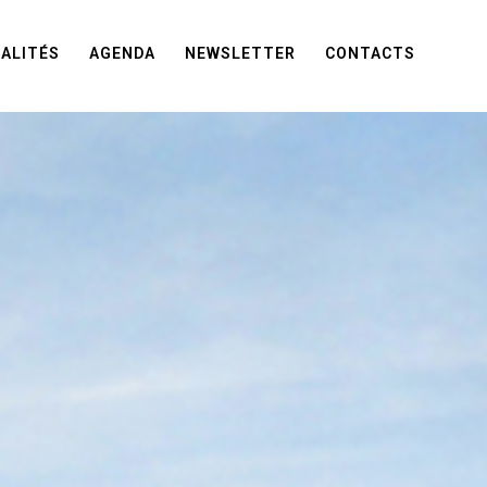
ALITÉS
AGENDA
NEWSLETTER
CONTACTS