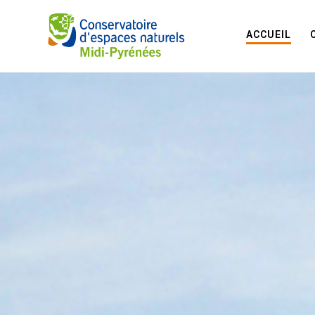
ACCUEIL