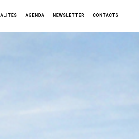
ALITÉS
AGENDA
NEWSLETTER
CONTACTS