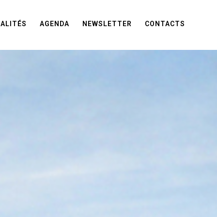
ALITÉS
AGENDA
NEWSLETTER
CONTACTS