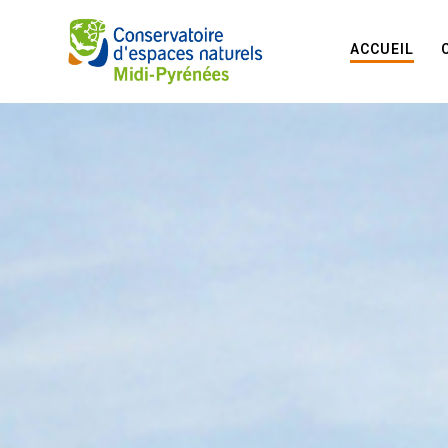
ACCUEIL