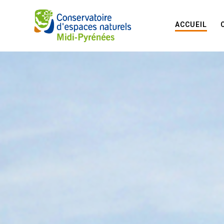
ACCUEIL