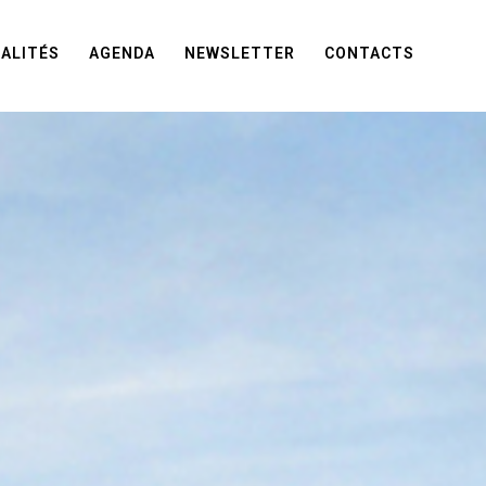
ALITÉS
AGENDA
NEWSLETTER
CONTACTS