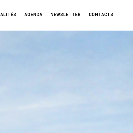
ALITÉS
AGENDA
NEWSLETTER
CONTACTS