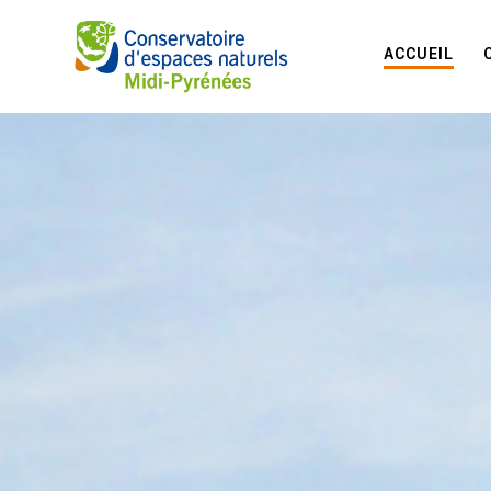
ACCUEIL