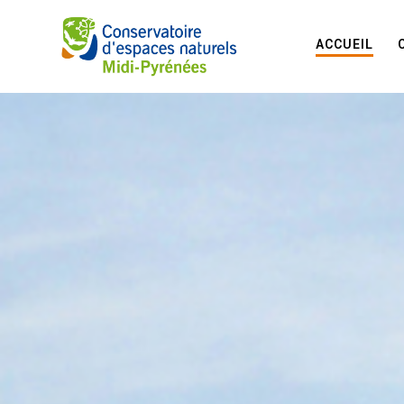
ACCUEIL