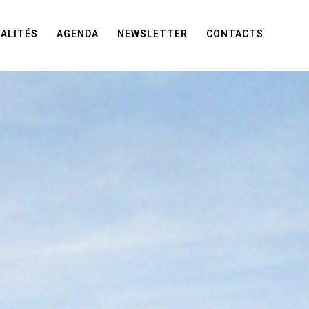
ALITÉS
AGENDA
NEWSLETTER
CONTACTS