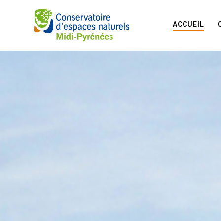
ACCUEIL