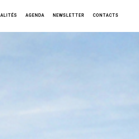
ALITÉS
AGENDA
NEWSLETTER
CONTACTS