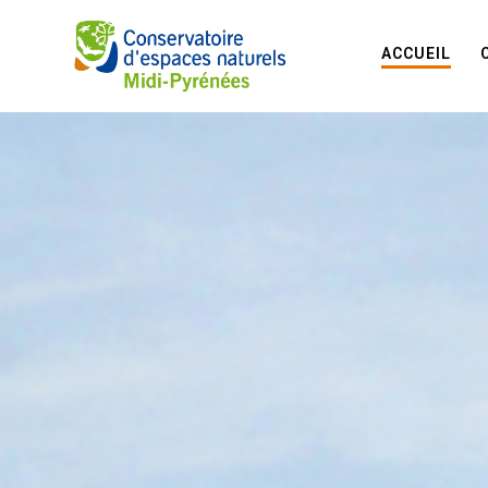
ACCUEIL