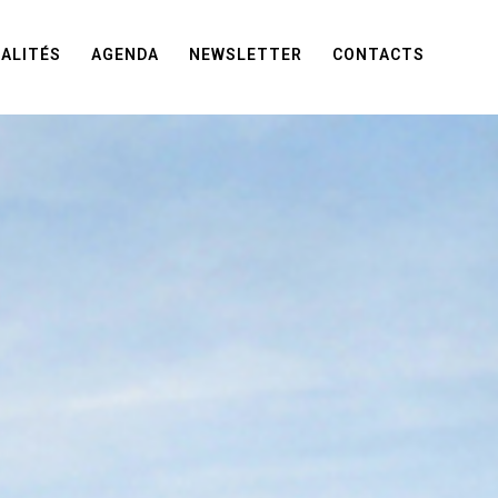
ALITÉS
AGENDA
NEWSLETTER
CONTACTS