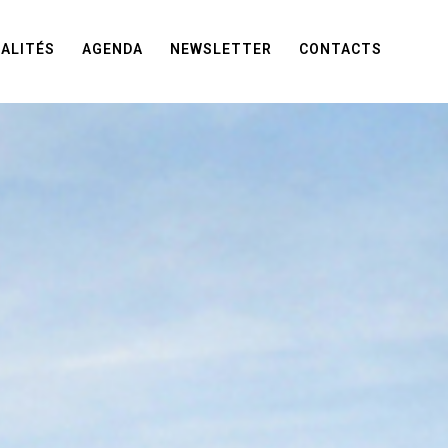
ALITÉS
AGENDA
NEWSLETTER
CONTACTS