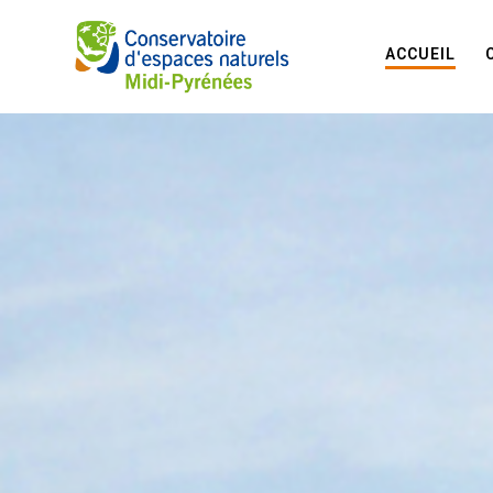
ACCUEIL