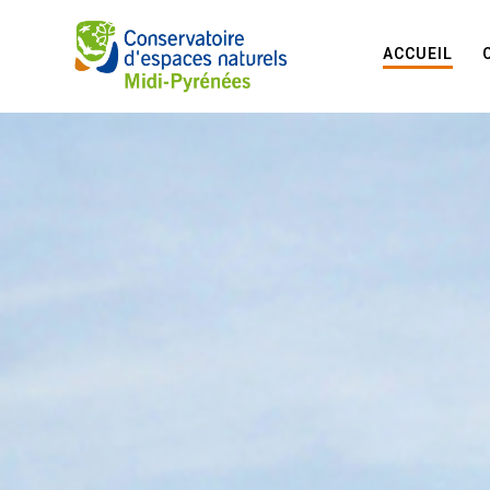
ACCUEIL