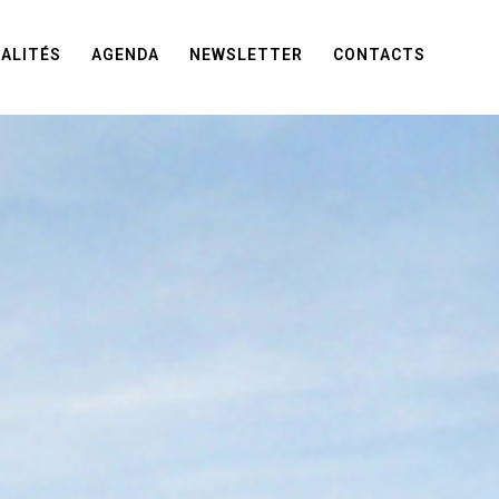
ALITÉS
AGENDA
NEWSLETTER
CONTACTS