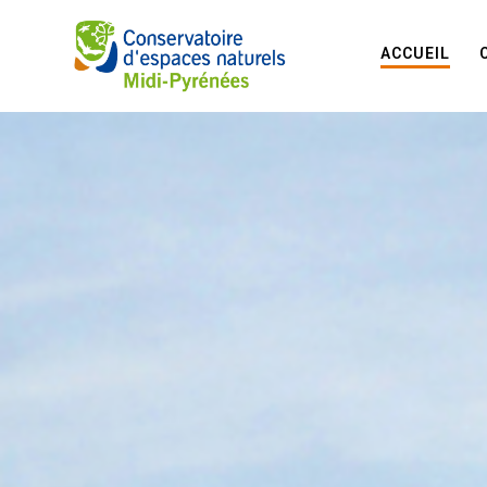
ACCUEIL