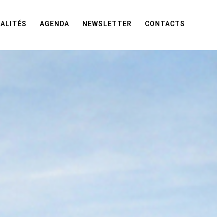
ALITÉS
AGENDA
NEWSLETTER
CONTACTS