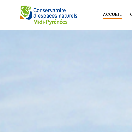
ACCUEIL