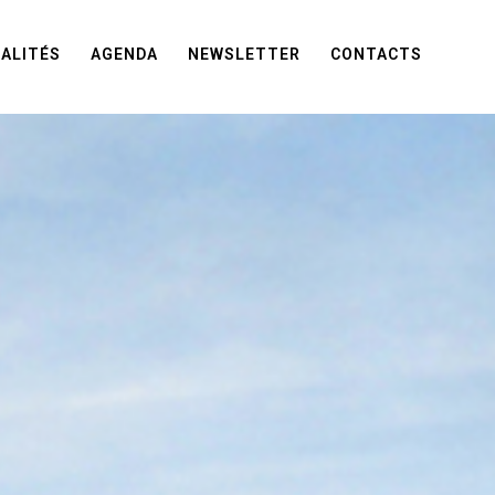
ALITÉS
AGENDA
NEWSLETTER
CONTACTS