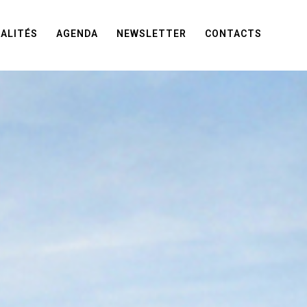
ALITÉS
AGENDA
NEWSLETTER
CONTACTS