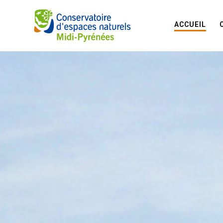
ACCUEIL