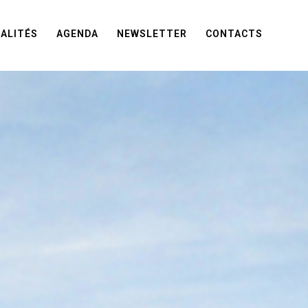
ALITÉS
AGENDA
NEWSLETTER
CONTACTS