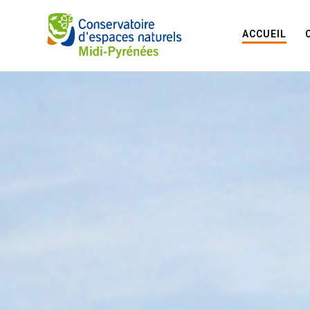
ACCUEIL