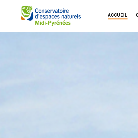
ACCUEIL