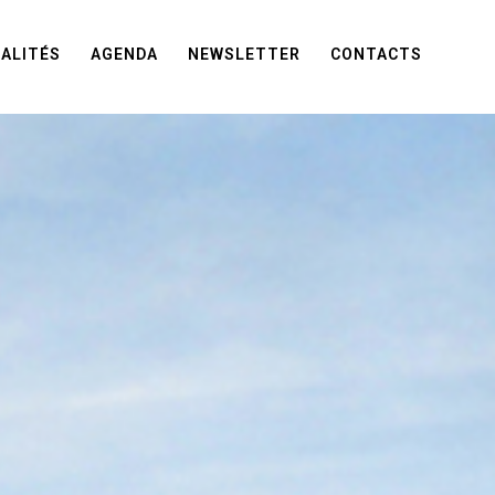
ALITÉS
AGENDA
NEWSLETTER
CONTACTS